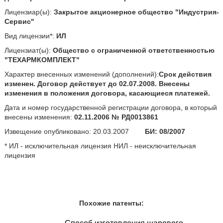
Лицензиар(ы):
Закрытое акционерное общество "Индустрия-
Сервис"
Вид лицензии*:
ИЛ
Лицензиат(ы):
Общество с ограниченной ответственностью
"ТЕХАРМКОМПЛЕКТ"
Характер внесенных изменений (дополнений):
Срок действия
изменен. Договор действует до 02.07.2008. Внесены
изменения в положения договора, касающиеся платежей.
Дата и номер государственной регистрации договора, в который
внесены изменения:
02.11.2006 № РД0013861
Извещение опубликовано: 20.03.2007
БИ: 08/2007
* ИЛ - исключительная лицензия НИЛ - неисключительная
лицензия
Похожие патенты: