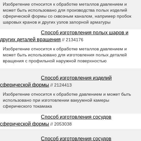
Изобретение относится к обработке металлов давлением и
может быть использовано для производства полых изделий
сферической формы со сквозным каналом, например пробок
шаровых кранов и других узлов запорной арматуры
Способ изготовления полых шаров и
других деталей вращения
// 2134176
Изобретение относится к обработке металлов давлением и
может быть использовано для изготовления полых деталей
вращения с профильной наружной поверхностью
Способ изготовления изделий
сферической формы
// 2124413
Изобретение относится к обработке давлением и может быть
использовано при изготовлении вакуумной камеры
сферического токамака
Способ изготовления сосудов
сферической формы
// 2053038
Способ изготовления сосудов