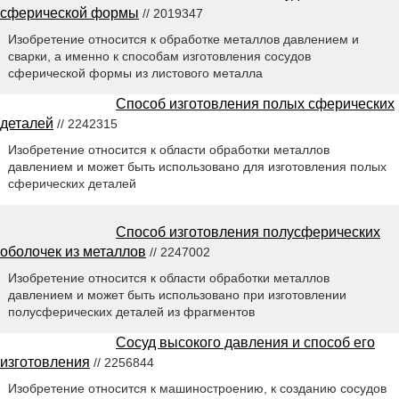
сферической формы
// 2019347
Изобретение относится к обработке металлов давлением и
сварки, а именно к способам изготовления сосудов
сферической формы из листового металла
Способ изготовления полых сферических
деталей
// 2242315
Изобретение относится к области обработки металлов
давлением и может быть использовано для изготовления полых
сферических деталей
Способ изготовления полусферических
оболочек из металлов
// 2247002
Изобретение относится к области обработки металлов
давлением и может быть использовано при изготовлении
полусферических деталей из фрагментов
Сосуд высокого давления и способ его
изготовления
// 2256844
Изобретение относится к машиностроению, к созданию сосудов