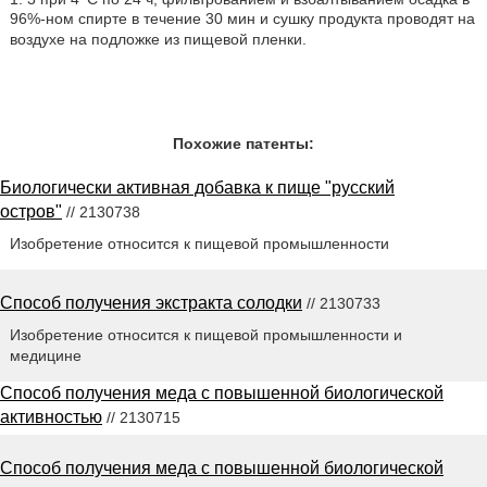
96%-ном спирте в течение 30 мин и сушку продукта проводят на
воздухе на подложке из пищевой пленки.
Похожие патенты:
Биологически активная добавка к пище "русский
остров"
// 2130738
Изобретение относится к пищевой промышленности
Способ получения экстракта солодки
// 2130733
Изобретение относится к пищевой промышленности и
медицине
Способ получения меда с повышенной биологической
активностью
// 2130715
Способ получения меда с повышенной биологической