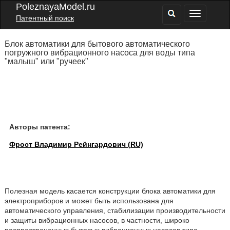
PoleznayaModel.ru
Патентный поиск
Блок автоматики для бытового автоматического
погружного вибрационного насоса для воды типа
"малыш" или "ручеек"
Авторы патента:
Фрост Владимир Рейнгардович (RU)
Полезная модель касается конструкции блока автоматики для
электроприборов и может быть использована для
автоматического управления, стабилизации производительности
и защиты вибрационных насосов, в частности, широко