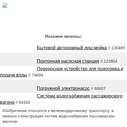
Похожие патенты:
Бытовой автономный душ-мойка
// 130489
Понтонная насосная станция
// 123864
Переносное устройство для подогрева и
подачи воды
// 74694
Погружной электронасос
// 68607
Система водоснабжения пассажирского
вагона
// 64162
Изобретение относится к железнодорожному транспорту, а
именно к конструкции систем водоснабжения пассажирских
вагонов