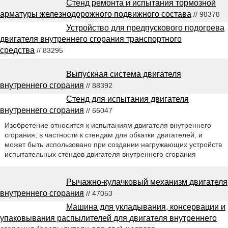
Стенд ремонта и испытания тормозной
арматуры железнодорожного подвижного состава
// 98378
Устройство для предпускового подогрева
двигателя внутреннего сгорания транспортного
средства
// 83295
Выпускная система двигателя
внутреннего сгорания
// 88392
Стенд для испытания двигателя
внутреннего сгорания
// 66047
Изобретение относится к испытаниям двигателя внутреннего
сгорания, в частности к стендам для обкатки двигателей, и
может быть использовано при создании нагружающих устройств
испытательных стендов двигателя внутреннего сгорания
Рычажно-кулачковый механизм двигателя
внутреннего сгорания
// 47053
Машина для укладывания, консервации и
упаковывания распылителей для двигателя внутреннего