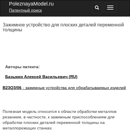
PoleznayaModel.ru
Патентный поиск
Зажимное устройство для плоских деталей переменной
толщины
Авторы патента:
Базыкин Алексей Васильевич (RU)
B23Q3/06
- зажимные устройства для обрабатываемых изделий
Полезная модель относится к области обработки металлов
резанием, в частности, к зажимным приспособлениям для
обработки плоских деталей переменной толщины на
металлорежущих станках.