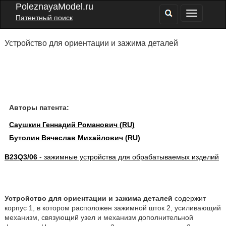
PoleznayaModel.ru
Патентный поиск
Устройство для ориентации и зажима деталей
Авторы патента:
Саушкин Геннадий Романович (RU)
Бутолин Вячеслав Михайлович (RU)
B23Q3/06
- зажимные устройства для обрабатываемых изделий
Устройство для ориентации и зажима деталей
содержит
корпус 1, в котором расположен зажимной шток 2, усиливающий
механизм, связующий узел и механизм дополнительной