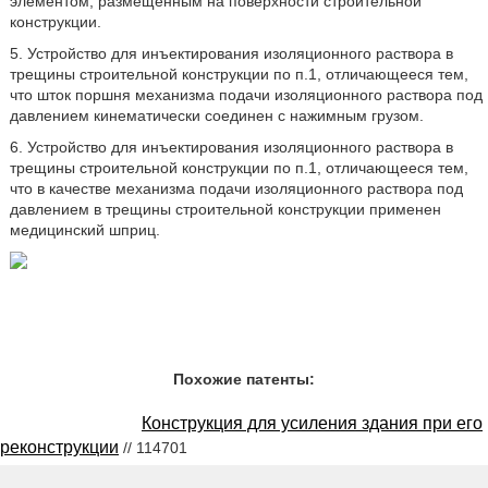
элементом, размещенным на поверхности строительной
конструкции.
5. Устройство для инъектирования изоляционного раствора в
трещины строительной конструкции по п.1, отличающееся тем,
что шток поршня механизма подачи изоляционного раствора под
давлением кинематически соединен с нажимным грузом.
6. Устройство для инъектирования изоляционного раствора в
трещины строительной конструкции по п.1, отличающееся тем,
что в качестве механизма подачи изоляционного раствора под
давлением в трещины строительной конструкции применен
медицинский шприц.
Похожие патенты:
Конструкция для усиления здания при его
реконструкции
// 114701