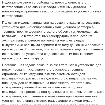
Недостатком этого устройства является сложность его
изготовления из-за сложных соединительных деталей, не
позволяющих применить высокопроизводительную технологию
изготовления.
Полезная модель направлена на решение задачи по созданию
устройства для инъектирования изоляционного раствора в
трещины преимущественно малого объема (микротрещины),
возникающие в строительных конструкциях в процессе их
эксплуатации, в котором применены комплектующие,
выпускаемые большими сериями и потому дешевые и простые в
производстве. Кроме того, при этом решается задача упрощения
использования устройства с одновременным повышением
производительности труда.
Поставленная задача решена за счет того, что в устройстве для
инъектирования изоляционного раствора в трещины
строительной конструкции, включающем емкость для
изоляционного раствора в виде полого цилиндра, крепежную
площадку для размещения на поверхности строительной
конструкции указанной емкости и механизм подачи
изоляционного раствора под давлением в трещины строительной
конструкции, выполненный в виде имеет присоединительный
узел для крепления емкости, размещенного внутри емкости