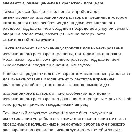
элементом, размещенным на крепежной площадке.
Также целесообразно выполнение устройства для
инъектирования изоляционного раствора в трещины, в котором
шток поршня приспособления для подачи изоляционного
раствора под давлением соединен посредством упругой связи с
опорным элементом, размещенным на поверхности
строительной конструкции.
Также возможно выполнение устройства для инъектирования
изоляционного раствора в трещины, в котором шток поршня
механизма подачи изоляционного раствора под давлением
кинематически соединен с нажимным грузом.
Наиболее предпочтительным вариантом выполнения устройства
для инъектирования изоляционного раствора в трещины
является устройство, в котором в качестве емкости для
изоляционного раствора и приспособления для подачи
изоляционного раствора под давлением в трещины строительной
конструкции применен медицинский шприц.
Технический результат, который может быть получен при
использовании устройства, заключается в повышении качества
проводимых изоляционных и ремонтных работ за счет резкого
расширения типоразмеров используемых емкостей и за счет