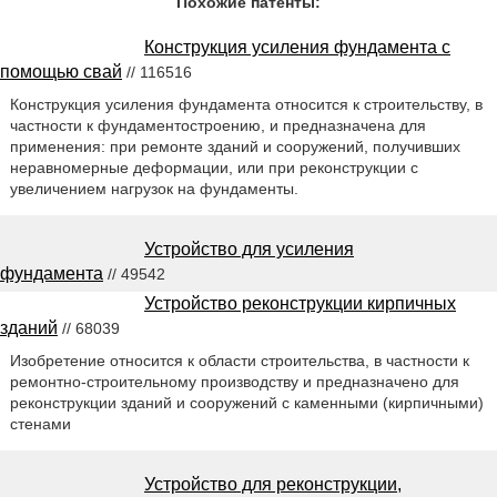
Похожие патенты:
Конструкция усиления фундамента с
помощью свай
// 116516
Конструкция усиления фундамента относится к строительству, в
частности к фундаментостроению, и предназначена для
применения: при ремонте зданий и сооружений, получивших
неравномерные деформации, или при реконструкции с
увеличением нагрузок на фундаменты.
Устройство для усиления
фундамента
// 49542
Устройство реконструкции кирпичных
зданий
// 68039
Изобретение относится к области строительства, в частности к
ремонтно-строительному производству и предназначено для
реконструкции зданий и сооружений с каменными (кирпичными)
стенами
Устройство для реконструкции,