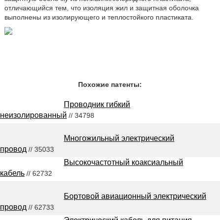
отличающийся тем, что изоляция жил и защитная оболочка
выполнены из изолирующего и теплостойкого пластиката.
Похожие патенты:
Проводник гибкий
неизолированный
// 34798
Многожильный электрический
провод
// 35033
Высокочастотный коаксиальный
кабель
// 62732
Бортовой авиационный электрический
провод
// 62733