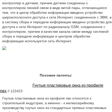
контроллер и датчики, причем датчики соединены с
контроллером линией связи в виде витой пары, отличающаяся
тем, что в центр обработки информации введено устройство
широкополосного доступа к сети Интернет, соединенное с ЭВМ, а
в систему сбора и передачи информации введено устройство для
доступа к сети Интернет по радиоканалу GSM, соединенное с
контроллером, причем в качестве канала связи между системой
сбора и передачи информации и центром обработки
информации используется сеть Интернет.
Похожие патенты:
Гнутые пластиковые окна из профиля
пвх
// 122423
Гнутые пластиковые окна из профиля пвх относятся к
строительной индустрии, а именно - к мелкосерийному
производству гнутых окон из стандартных прямых пластиковых