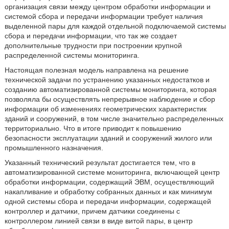
организация связи между центром обработки информации и
системой сбора и передачи информации требует наличия
выделенной пары для каждой отдельной подключаемой системы
сбора и передачи информации, что так же создает
дополнительные трудности при построении крупной
распределенной системы мониторинга.
Настоящая полезная модель направлена на решение
технической задачи по устранению указанных недостатков и
созданию автоматизированной системы мониторинга, которая
позволяла бы осуществлять непрерывное наблюдение и сбор
информации об изменениях геометрических характеристик
зданий и сооружений, в том числе значительно распределенных
территориально. Что в итоге приводит к повышению
безопасности эксплуатации зданий и сооружений жилого или
промышленного назначения.
Указанный технический результат достигается тем, что в
автоматизированной системе мониторинга, включающей центр
обработки информации, содержащий ЭВМ, осуществляющий
накапливание и обработку собранных данных и как минимум
одной системы сбора и передачи информации, содержащей
контроллер и датчики, причем датчики соединены с
контроллером линией связи в виде витой пары, в центр