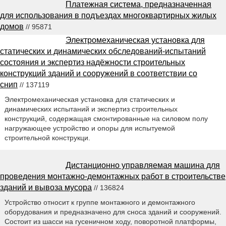
Платежная система, предназначенная
для использования в подъездах многоквартирных жилых
домов
// 95871
Электромеханическая установка для
статических и динамических обследований-испытаний
состояния и экспертиз надёжности строительных
конструкций зданий и сооружений в соответствии со
снип
// 137119
Электромеханическая установка для статических и
динамических испытаний и экспертиз строительных
конструкций, содержащая смонтированные на силовом полу
нагружающее устройство и опоры для испытуемой
строительной конструкци.
Дистанционно управляемая машина для
проведения монтажно-демонтажных работ в строительстве
зданий и вывоза мусора
// 136824
Устройство относит к группе монтажного и демонтажного
оборудования и предназначено для сноса зданий и сооружений.
Состоит из шасси на гусеничном ходу, поворотной платформы,