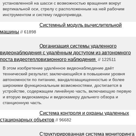
установленной на шасси с возможностью вращения вокруг
вертикальной оси, стрелу с расположенным на ней рабочим
инструментом и систему гидропривода.
Системный модуль вычислительной
машины
// 61898
Организация системы удаленного
видеонаблюдения с удалённым доступом из автономного
поста видеотепловизионного наблюдения
// 122511
В этом изобретение удалённое видеонаблюдение даёт
технический результат, заключающийся в повышении уровня
автономности по питанию, вандалозащищенностью и более
широкими функциональным возможностями, достигается в
устройстве, содержащем линейную часть, включающую первую
и вторую видеокамеры и видеокамеру дальнего обзора и
станционную часть.
Система контроля и охраны удаленных
стационарных объектов
// 96682
Структурированная система мониторинга