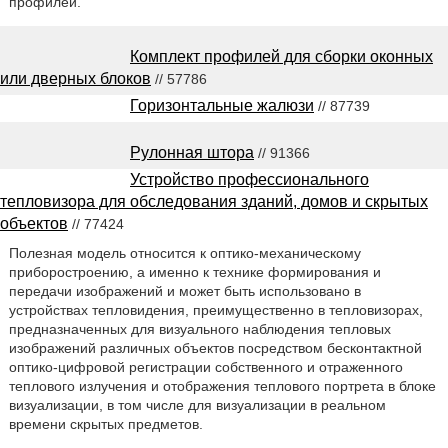
профилей.
Комплект профилей для сборки оконных
или дверных блоков
// 57786
Горизонтальные жалюзи
// 87739
Рулонная штора
// 91366
Устройство профессионального
тепловизора для обследования зданий, домов и скрытых
объектов
// 77424
Полезная модель относится к оптико-механическому
приборостроению, а именно к технике формирования и
передачи изображений и может быть использовано в
устройствах тепловидения, преимущественно в тепловизорах,
предназначенных для визуального наблюдения тепловых
изображений различных объектов посредством бесконтактной
оптико-цифровой регистрации собственного и отраженного
теплового излучения и отображения теплового портрета в блоке
визуализации, в том числе для визуализации в реальном
времени скрытых предметов.