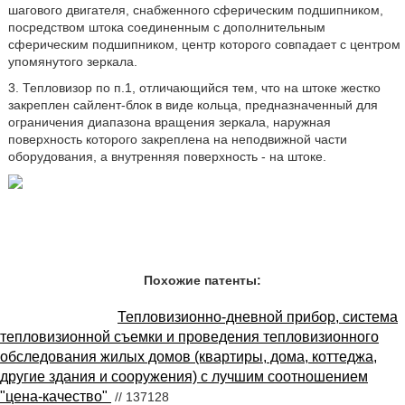
шагового двигателя, снабженного сферическим подшипником,
посредством штока соединенным с дополнительным
сферическим подшипником, центр которого совпадает с центром
упомянутого зеркала.
3. Тепловизор по п.1, отличающийся тем, что на штоке жестко
закреплен сайлент-блок в виде кольца, предназначенный для
ограничения диапазона вращения зеркала, наружная
поверхность которого закреплена на неподвижной части
оборудования, а внутренняя поверхность - на штоке.
Похожие патенты:
Тепловизионно-дневной прибор, система
тепловизионной съемки и проведения тепловизионного
обследования жилых домов (квартиры, дома, коттеджа,
другие здания и сооружения) с лучшим соотношением
"цена-качество"
// 137128