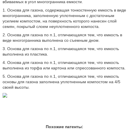
вбиваемых в угол многогранника емкости.
1. Основа для газона, содержащая тонкостенную емкость в виде
многогранника, заполненную уплотненным с достаточным
усилием компостом, на поверхность которого нанесен слой
семян, покрытый слоем неуплотненного компоста.
2. Основа для газона по п.1, отличающаяся тем, что емкость в
виде многогранника выполнена со съемным дном.
3. Основа для газона по п.1, отличающаяся тем, что емкость
выполнена из пластика.
4. Основа для газона по п.1, отличающаяся тем, что емкость
выполнена из торфа или картона или спрессованного компоста.
5. Основа для газона по п.1, отличающаяся тем, что емкость
основы для газона заполнена уплотненным компостом на 4/5
своей высоты.
Похожие патенты: