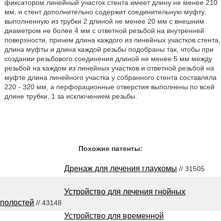
фиксатором линейный участок стента имеет длину не менее 210
мм, и стент дополнительно содержит соединительную муфту,
выполненную из трубки 2 длиной не менее 20 мм с внешним
диаметром не более 4 мм с ответной резьбой на внутренней
поверхности, причем длина каждого из линейных участков стента,
длина муфты и длина каждой резьбы подобраны так, чтобы при
создании резьбового соединения длиной не менее 5 мм между
резьбой на каждом из линейных участков и ответной резьбой на
муфте длина линейного участка у собранного стента составляла
220 - 320 мм, а перфорационные отверстия выполнены по всей
длине трубки, 1 за исключением резьбы.
Похожие патенты:
Дренаж для лечения глаукомы
// 31505
Устройство для лечения гнойных
полостей
// 43148
Устройство для временной