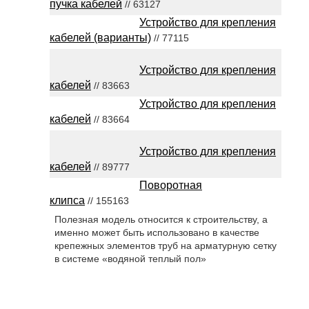
пучка кабелей
// 63127
Устройство для крепления
кабелей (варианты)
// 77115
Устройство для крепления
кабелей
// 83663
Устройство для крепления
кабелей
// 83664
Устройство для крепления
кабелей
// 89777
Поворотная
клипса
// 155163
Полезная модель относится к строительству, а
именно может быть использовано в качестве
крепежных элементов труб на арматурную сетку
в системе «водяной теплый пол»