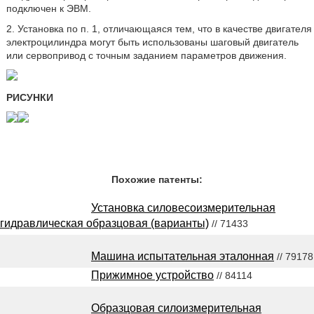
подключен к ЭВМ.
2. Установка по п. 1, отличающаяся тем, что в качестве двигателя
электроцилиндра могут быть использованы шаговый двигатель
или сервопривод с точным заданием параметров движения.
РИСУНКИ
Похожие патенты:
Установка силовесоизмерительная
гидравлическая образцовая (варианты)
// 71433
Машина испытательная эталонная
// 79178
Прижимное устройство
// 84114
Образцовая силоизмерительная