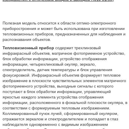
Полезная модель относится к области оптико-электронного
приборостроения и может быть использована при изготовлении
тепловизионных приборов, предназначенных для наблюдения и
распознавания объектов.
Тепловизионный прибор
содержит трехлинзовый
инфракрасный объектив, матричное фотоприемное устройство,
блок обработки информации, устройство отображения
информации, четырехлинзовый окуляр, зеркало,
спектроделитель, датчик температуры и блок управления
фокусировкой. Инфракрасный объектив формирует тепловое
изображение в плоскости чувствительных элементов матричного
фотоприемного устройства, выходные сигналы с которого
поступают в блок обработки информации, управляющий
яркостью каждого элемента устройства отображения
информации, расположенного в фокальной плоскости окуляра, в
соответствии с формируемым тепловым изображением.
Коллимированный пучок лучей, сформированный окуляром,
отражается зеркалом и спектроделителем и попадает в глаз
наблюдателя одновременно с видимым изображением