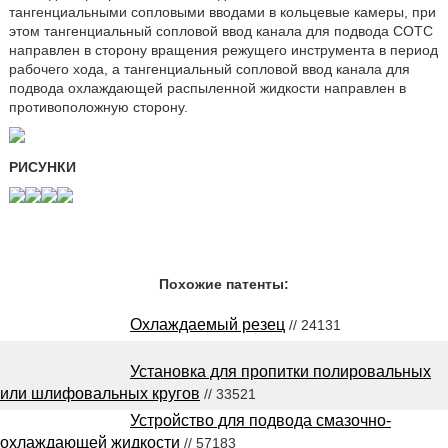
тангенциальными сопловыми вводами в кольцевые камеры, при
этом тангенциальный сопловой ввод канала для подвода СОТС
направлен в сторону вращения режущего инструмента в период
рабочего хода, а тангенциальный сопловой ввод канала для
подвода охлаждающей распыленной жидкости направлен в
противоположную сторону.
РИСУНКИ
Похожие патенты:
Охлаждаемый резец
// 24131
Установка для пропитки полировальных
или шлифовальных кругов
// 33521
Устройство для подвода смазочно-
охлаждающей жидкости
// 57183