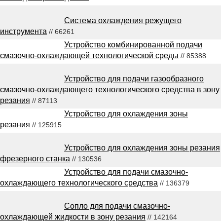
Система охлаждения режущего
инструмента
// 66261
Устройство комбинированной подачи
смазочно-охлаждающей технологической среды
// 85388
Устройство для подачи газообразного
смазочно-охлаждающего технологического средства в зону
резания
// 87113
Устройство для охлаждения зоны
резания
// 125915
Устройство для охлаждения зоны резания
фрезерного станка
// 130536
Устройство для подачи смазочно-
охлаждающего технологического средства
// 136379
Сопло для подачи смазочно-
охлаждающей жидкости в зону резания
// 142164