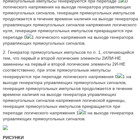
прямоугольные импульсы генерируются при перепаде 1
0
логического напряжения на выходе генератора управляющих
прямоугольных сигналов, генерация прямоугольных импульсов
продолжается в течение времени наличия на выходе генератора
управляющих прямоугольных сигналов напряжения логического
нуля, генерация прямоугольных импульсов прекращается при
перепаде 0
1 логического напряжения на выходе генератора
управляющих прямоугольных сигналов.
2. Генератор прямоугольных импульсов по п. 1, отличающийся
тем, что первый и второй логические элементы 2ИЛИ-НЕ
заменены на первый и второй логические элементы 2И-НЕ
соответственно, при этом прямоугольные импульсы
генерируются при перепаде логического напряжения 0
1 на
выходе генератора управляющих прямоугольных сигналов,
генерация прямоугольных импульсов продолжается в течение
времени наличия на выходе генератора управляющих
прямоугольных сигналов напряжения логической единицы,
генерация прямоугольных импульсов прекращается при
перепаде логического напряжения 1
0 на выходе генератора
управляющих прямоугольных сигналов.
РИСУНКИ