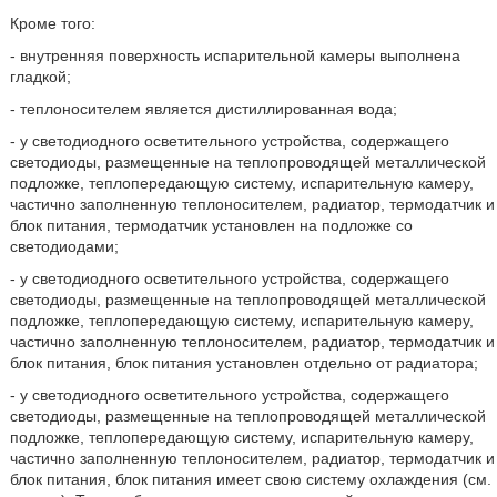
Кроме того:
- внутренняя поверхность испарительной камеры выполнена
гладкой;
- теплоносителем является дистиллированная вода;
- у светодиодного осветительного устройства, содержащего
светодиоды, размещенные на теплопроводящей металлической
подложке, теплопередающую систему, испарительную камеру,
частично заполненную теплоносителем, радиатор, термодатчик и
блок питания, термодатчик установлен на подложке со
светодиодами;
- у светодиодного осветительного устройства, содержащего
светодиоды, размещенные на теплопроводящей металлической
подложке, теплопередающую систему, испарительную камеру,
частично заполненную теплоносителем, радиатор, термодатчик и
блок питания, блок питания установлен отдельно от радиатора;
- у светодиодного осветительного устройства, содержащего
светодиоды, размещенные на теплопроводящей металлической
подложке, теплопередающую систему, испарительную камеру,
частично заполненную теплоносителем, радиатор, термодатчик и
блок питания, блок питания имеет свою систему охлаждения (см.