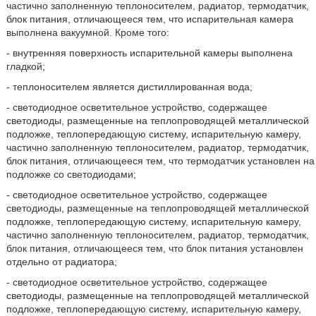
частично заполненную теплоносителем, радиатор, термодатчик,
блок питания, отличающееся тем, что испарительная камера
выполнена вакуумной. Кроме того:
- внутренняя поверхность испарительной камеры выполнена
гладкой;
- теплоносителем является дистиллированная вода;
- светодиодное осветительное устройство, содержащее
светодиоды, размещенные на теплопроводящей металлической
подложке, теплопередающую систему, испарительную камеру,
частично заполненную теплоносителем, радиатор, термодатчик,
блок питания, отличающееся тем, что термодатчик установлен на
подложке со светодиодами;
- светодиодное осветительное устройство, содержащее
светодиоды, размещенные на теплопроводящей металлической
подложке, теплопередающую систему, испарительную камеру,
частично заполненную теплоносителем, радиатор, термодатчик,
блок питания, отличающееся тем, что блок питания установлен
отдельно от радиатора;
- светодиодное осветительное устройство, содержащее
светодиоды, размещенные на теплопроводящей металлической
подложке, теплопередающую систему, испарительную камеру,