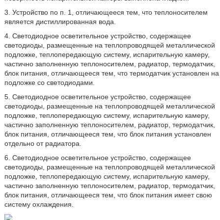
3. Устройство по п. 1, отличающееся тем, что теплоносителем
является дистиллированная вода.
4. Светодиодное осветительное устройство, содержащее
светодиоды, размещенные на теплопроводящей металлической
подложке, теплопередающую систему, испарительную камеру,
частично заполненную теплоносителем, радиатор, термодатчик,
блок питания, отличающееся тем, что термодатчик установлен на
подложке со светодиодами.
5. Светодиодное осветительное устройство, содержащее
светодиоды, размещенные на теплопроводящей металлической
подложке, теплопередающую систему, испарительную камеру,
частично заполненную теплоносителем, радиатор, термодатчик,
блок питания, отличающееся тем, что блок питания установлен
отдельно от радиатора.
6. Светодиодное осветительное устройство, содержащее
светодиоды, размещенные на теплопроводящей металлической
подложке, теплопередающую систему, испарительную камеру,
частично заполненную теплоносителем, радиатор, термодатчик,
блок питания, отличающееся тем, что блок питания имеет свою
систему охлаждения.