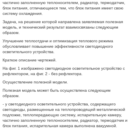
частично заполненную теплоносителем, радиатор, термодатчик,
блок питания, отличающееся тем, что блок питания имеет свою
систему охлаждения.
Задача, на решение которой направлена заявляемая полезная
модель, и технический результат взаимосвязаны следующим
образом.
Улучшение теплоотдачи и оптимизация теплового режима
обусловливает повышение эффективности светодиодного
осветительного устройства.
Краткое описание чертежей.
На фиг. 1 изображено светодиодное осветительное устройство с
рефлектором, на фиг. 2 - без рефлектора.
Осуществление полезной модели.
Полезная модель может быть осуществлена следующим
образом.
- у светодиодного осветительного устройства, содержащего
светодиоды, размещенные на теплопроводящей металлической
подложке, теплопередающую систему, испарительную камеру,
частично заполненную теплоносителем, радиатор, термодатчик и
блок питания, испарительная камера выполнена вакуумной.