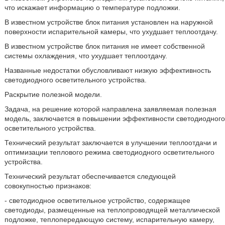
что искажает информацию о температуре подложки.
В известном устройстве блок питания установлен на наружной
поверхности испарительной камеры, что ухудшает теплоотдачу.
В известном устройстве блок питания не имеет собственной
системы охлаждения, что ухудшает теплоотдачу.
Названные недостатки обусловливают низкую эффективность
светодиодного осветительного устройства.
Раскрытие полезной модели.
Задача, на решение которой направлена заявляемая полезная
модель, заключается в повышении эффективности светодиодного
осветительного устройства.
Технический результат заключается в улучшении теплоотдачи и
оптимизации теплового режима светодиодного осветительного
устройства.
Технический результат обеспечивается следующей
совокупностью признаков:
- светодиодное осветительное устройство, содержащее
светодиоды, размещенные на теплопроводящей металлической
подложке, теплопередающую систему, испарительную камеру,