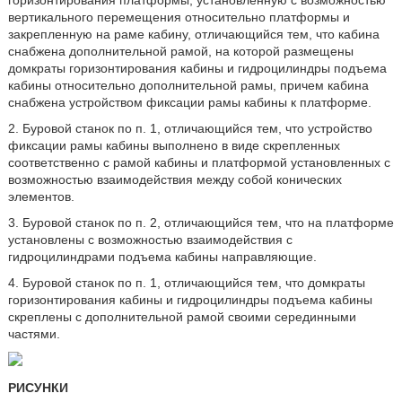
горизонтирования платформы, установленную с возможностью
вертикального перемещения относительно платформы и
закрепленную на раме кабину, отличающийся тем, что кабина
снабжена дополнительной рамой, на которой размещены
домкраты горизонтирования кабины и гидроцилиндры подъема
кабины относительно дополнительной рамы, причем кабина
снабжена устройством фиксации рамы кабины к платформе.
2. Буровой станок по п. 1, отличающийся тем, что устройство
фиксации рамы кабины выполнено в виде скрепленных
соответственно с рамой кабины и платформой установленных с
возможностью взаимодействия между собой конических
элементов.
3. Буровой станок по п. 2, отличающийся тем, что на платформе
установлены с возможностью взаимодействия с
гидроцилиндрами подъема кабины направляющие.
4. Буровой станок по п. 1, отличающийся тем, что домкраты
горизонтирования кабины и гидроцилиндры подъема кабины
скреплены с дополнительной рамой своими серединными
частями.
РИСУНКИ