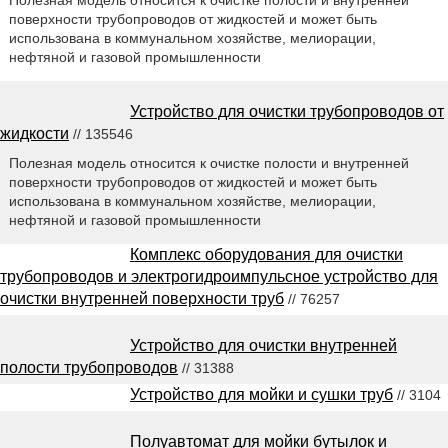
поверхности трубопроводов от жидкостей и может быть
использована в коммунальном хозяйстве, мелиорации,
нефтяной и газовой промышленности
Устройство для очистки трубопроводов от
жидкости
// 135546
Полезная модель относится к очистке полости и внутренней
поверхности трубопроводов от жидкостей и может быть
использована в коммунальном хозяйстве, мелиорации,
нефтяной и газовой промышленности
Комплекс оборудования для очистки
трубопроводов и электрогидроимпульсное устройство для
очистки внутренней поверхности труб
// 76257
Устройство для очистки внутренней
полости трубопроводов
// 31388
Устройство для мойки и сушки труб
// 3104
Полуавтомат для мойки бутылок и