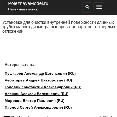
PoleznayaModel.ru
Патентный поиск
Установка для очистки внутренней поверхности длинных
трубок малого диаметра выпарных аппаратов от твердых
отложений
Авторы патента:
Пушкарев Александр Евгеньевич (RU)
Чеботарев Андрей Викторович (RU)
Головин Константин Александрович (RU)
Алешин Алексей Валерьевич (RU)
Миронов Виктор Павлович (RU)
Павлов Сергей Александрович (RU)