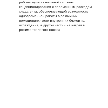
работы мультизональной системы
кондиционирования с переменным расходом
хладагента, обеспечивающей возможность
одновременной работы в различных
помещениях части внутренних блоков на
охлаждения, а другой части - на нагрев в
режиме теплового насоса