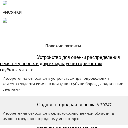
РИСУНКИ
Похожие патенты:
Устройство для оценки распределения
семян зерновых и других культур по горизонтам
глубины
// 43118
Изобретение относится к устройствам для определения
качества заделки семян в почву по глубине борозды рядковыми
сеялками
Садово-огородная воронка
// 79747
Изобретение относится к сельскохозяйственной области, а
именно к садово-огороднему инвентарю