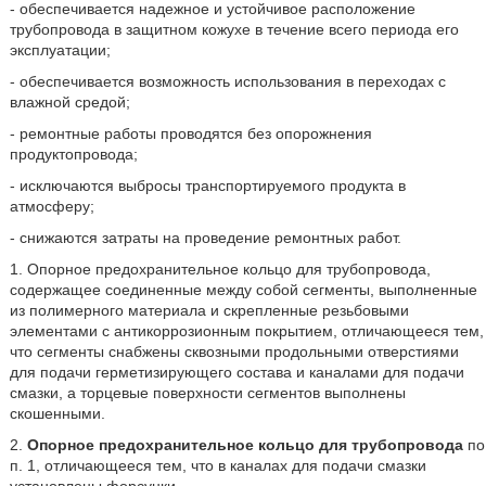
- обеспечивается надежное и устойчивое расположение
трубопровода в защитном кожухе в течение всего периода его
эксплуатации;
- обеспечивается возможность использования в переходах с
влажной средой;
- ремонтные работы проводятся без опорожнения
продуктопровода;
- исключаются выбросы транспортируемого продукта в
атмосферу;
- снижаются затраты на проведение ремонтных работ.
1. Опорное предохранительное кольцо для трубопровода,
содержащее соединенные между собой сегменты, выполненные
из полимерного материала и скрепленные резьбовыми
элементами с антикоррозионным покрытием, отличающееся тем,
что сегменты снабжены сквозными продольными отверстиями
для подачи герметизирующего состава и каналами для подачи
смазки, а торцевые поверхности сегментов выполнены
скошенными.
2.
Опорное предохранительное кольцо для трубопровода
по
п. 1, отличающееся тем, что в каналах для подачи смазки