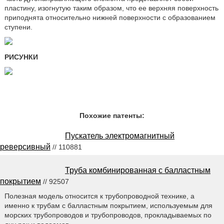
пластину, изогнутую таким образом, что ее верхняя поверхность
приподнята относительно нижней поверхности с образованием
ступени.
РИСУНКИ
Похожие патенты:
Пускатель электромагнитный
реверсивный
// 110881
Труба комбинированная с балластным
покрытием
// 92507
Полезная модель относится к трубопроводной технике, а
именно к трубам с балластным покрытием, используемым для
морских трубопроводов и трубопроводов, прокладываемых по