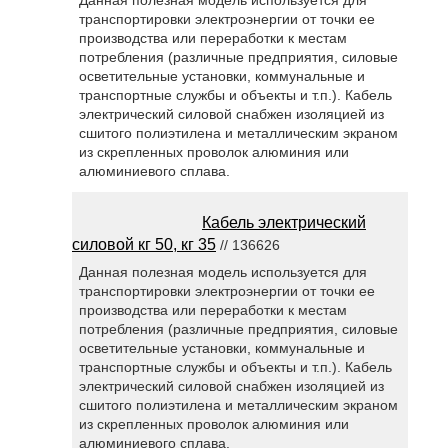
транспортировки электроэнергии от точки ее
производства или переработки к местам
потребления (различные предприятия, силовые
осветительные установки, коммунальные и
транспортные службы и объекты и т.п.). Кабель
электрический силовой снабжен изоляцией из
сшитого полиэтилена и металлическим экраном
из скрепленных проволок алюминия или
алюминиевого сплава.
Кабель электрический
силовой кг 50, кг 35
// 136626
Данная полезная модель используется для
транспортировки электроэнергии от точки ее
производства или переработки к местам
потребления (различные предприятия, силовые
осветительные установки, коммунальные и
транспортные службы и объекты и т.п.). Кабель
электрический силовой снабжен изоляцией из
сшитого полиэтилена и металлическим экраном
из скрепленных проволок алюминия или
алюминиевого сплава.