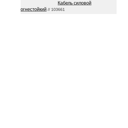
Кабель силовой
огнестойкий
// 103661