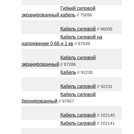
Гибкий силовой
экранированный кабель
// 75096
Кабель силовой
// 86035
Кабель силовой на
напряжение 0,66 и 1 кв
// 87039
Кабель силовой
экранированный
// 87286
Кабель
// 92230
Кабель силовой
// 92231
Кабель силовой
бронированный
// 97857
Кабель силовой
// 102140
Кабель силовой
// 102141