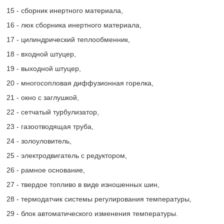
15 - сборник инертного материала,
16 - люк сборника инертного материала,
17 - цилиндрический теплообменник,
18 - входной штуцер,
19 - выходной штуцер,
20 - многосопловая диффузионная горелка,
21 - окно с заглушкой,
22 - сетчатый турбулизатор,
23 - газоотводящая труба,
24 - золоуловитель,
25 - электродвигатель с редуктором,
26 - рамное основание,
27 - твердое топливо в виде изношенных шин,
28 - термодатчик системы регулирования температуры,
29 - блок автоматического изменения температуры.