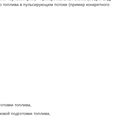
ого топлива в пульсирующем потоке (пример конкретного
отовки топлива,
овой подготовки топлива,