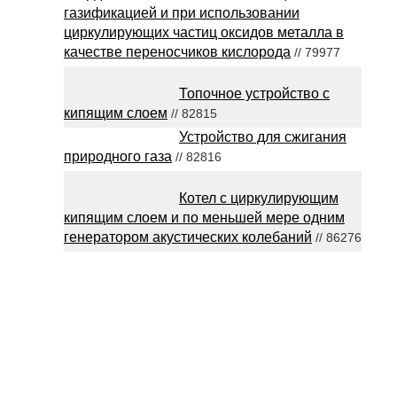
газификацией и при использовании
циркулирующих частиц оксидов металла в
качестве переносчиков кислорода
// 79977
Топочное устройство с
кипящим слоем
// 82815
Устройство для сжигания
природного газа
// 82816
Котел с циркулирующим
кипящим слоем и по меньшей мере одним
генератором акустических колебаний
// 86276