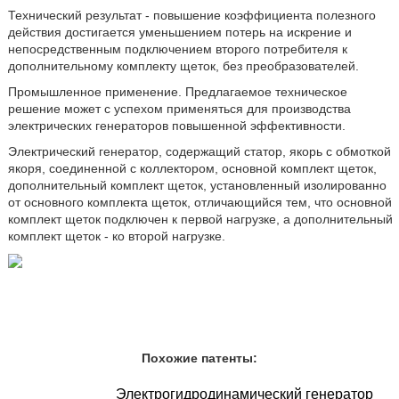
Технический результат - повышение коэффициента полезного
действия достигается уменьшением потерь на искрение и
непосредственным подключением второго потребителя к
дополнительному комплекту щеток, без преобразователей.
Промышленное применение. Предлагаемое техническое
решение может с успехом применяться для производства
электрических генераторов повышенной эффективности.
Электрический генератор, содержащий статор, якорь с обмоткой
якоря, соединенной с коллектором, основной комплект щеток,
дополнительный комплект щеток, установленный изолированно
от основного комплекта щеток, отличающийся тем, что основной
комплект щеток подключен к первой нагрузке, а дополнительный
комплект щеток - ко второй нагрузке.
Похожие патенты:
Электрогидродинамический генератор