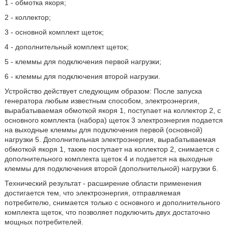
1 - обмотка якоря;
2 - коллектор;
3 - основной комплект щеток;
4 - дополнительный комплект щеток;
5 - клеммы для подключения первой нагрузки;
6 - клеммы для подключения второй нагрузки.
Устройство действует следующим образом: После запуска
генератора любым известным способом, электроэнергия,
вырабатываемая обмоткой якоря 1, поступает на коллектор 2, с
основного комплекта (набора) щеток 3 электроэнергия подается
на выходные клеммы для подключения первой (основной)
нагрузки 5. Дополнительная электроэнергия, вырабатываемая
обмоткой якоря 1, также поступает на коллектор 2, снимается с
дополнительного комплекта щеток 4 и подается на выходные
клеммы для подключения второй (дополнительной) нагрузки 6.
Технический результат - расширение области применения
достигается тем, что электроэнергия, отправляемая
потребителю, снимается только с основного и дополнительного
комплекта щеток, что позволяет подключить двух достаточно
мощных потребителей.