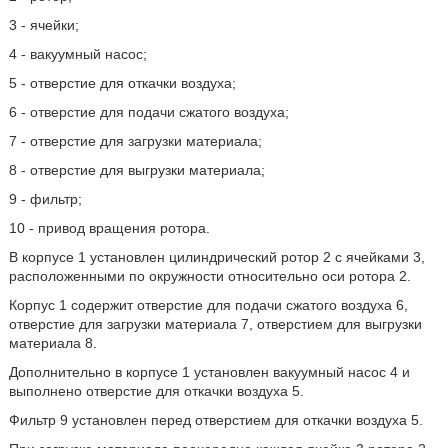
3 - ячейки;
4 - вакуумный насос;
5 - отверстие для откачки воздуха;
6 - отверстие для подачи сжатого воздуха;
7 - отверстие для загрузки материала;
8 - отверстие для выгрузки материала;
9 - фильтр;
10 - привод вращения ротора.
В корпусе 1 установлен цилиндрический ротор 2 с ячейками 3,
расположенными по окружности относительно оси ротора 2.
Корпус 1 содержит отверстие для подачи сжатого воздуха 6,
отверстие для загрузки материала 7, отверстием для выгрузки
материала 8.
Дополнительно в корпусе 1 установлен вакуумный насос 4 и
выполнено отверстие для откачки воздуха 5.
Фильтр 9 установлен перед отверстием для откачки воздуха 5.