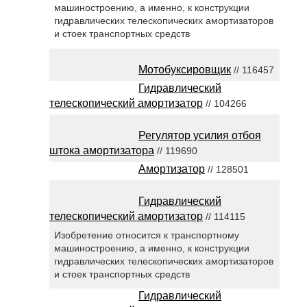
машиностроению, а именно, к конструкции
гидравлических телескопических амортизаторов
и стоек транспортных средств
Мотобуксировщик
// 116457
Гидравлический
телескопический амортизатор
// 104266
Регулятор усилия отбоя
штока амортизатора
// 119690
Амортизатор
// 128501
Гидравлический
телескопический амортизатор
// 114115
Изобретение относится к транспортному
машиностроению, а именно, к конструкции
гидравлических телескопических амортизаторов
и стоек транспортных средств
Гидравлический