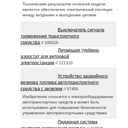
Техническим результатом полезной модели
является обеспечение электрической изоляции
между входными и выходными цепями
Выключатель сигнала
торможения транспортного
средства
// 105525
Летающая турбина-
аэростат для ветровой
электростанции
// 121310
Устройство аварийного
резерва топлива автотранспортного
средства с дизелем
// 57450
Изобретение относится к электрооборудованию
автотранспортных средств и может быть
использовано для повышения безопасности
управления автотранспортными средствами
Лидарная система