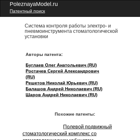
PoleznayaModel.ru
Патентный поиск
Система контроля работы электро- и
пневмоинструмента стоматологической
установки
Авторы патента:
Буглаев Олег Анатольевич (RU)
Ростачев Сергей Александрович
(RU)
Решетов Николай Юрьевич (RU)
Балашов Андрей Николаевич (RU)
Шаров Андрей Николаевич (RU)
Похожие патенты:
Полевой подвижный
стоматологический комплекс со