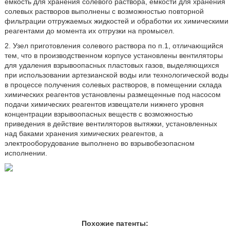
емкость для хранения солевого раствора, емкости для хранения
солевых растворов выполнены с возможностью повторной
фильтрации отгружаемых жидкостей и обработки их химическими
реагентами до момента их отгрузки на промысел.
2. Узел приготовления солевого раствора по п.1, отличающийся
тем, что в производственном корпусе установлены вентиляторы
для удаления взрывоопасных пластовых газов, выделяющихся
при использовании артезианской воды или технологической воды
в процессе получения солевых растворов, в помещении склада
химических реагентов установлены размещенные под насосом
подачи химических реагентов извещатели нижнего уровня
концентрации взрывоопасных веществ с возможностью
приведения в действие вентиляторов вытяжки, установленных
над баками хранения химических реагентов, а
электрооборудование выполнено во взрывобезопасном
исполнении.
Похожие патенты: