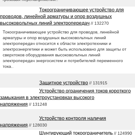
Токоограничивающее устройство для
проводов, линейной арматуры и опор воздушных
высоковольтных линий электропередач
// 132270
Токоограничивающее устройство для проводов, линейной
арматуры и опор воздушных высоковольтных линий
электропередач относится к области электротехники и
электроэнергетики и может быть использовано для защиты от
сверхтоков оборудования высоковольтных линий
электропередач энергосистем и потребителей переменного
тока..
Защитное устройство
// 131915
Устройство ограничения токов короткого
замыкания в электроустановках высокого
напряжения
// 131248
Устройство контроля наличия
напряжения
// 128030
Шунтирующий токоограничитель
// 124990