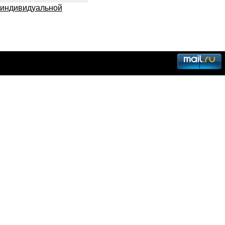
м индивидуальной