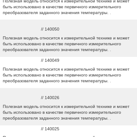
Полезная модель относится к измерительной технике и может
быть использовано в качестве первичного измерительного
преобразователя заданного значения температуры. .
// 140050
Полезная модель относится к измерительной технике и может
быть использовано в качестве первичного измерительного
преобразователя заданного значения температуры. .
// 140049
Полезная модель относится к измерительной технике и может
быть использовано в качестве первичного измерительного
преобразователя заданного значения температуры. .
// 140026
Полезная модель относится к измерительной технике и может
быть использовано в качестве первичного измерительного
преобразователя заданного значения температуры. .
// 140025