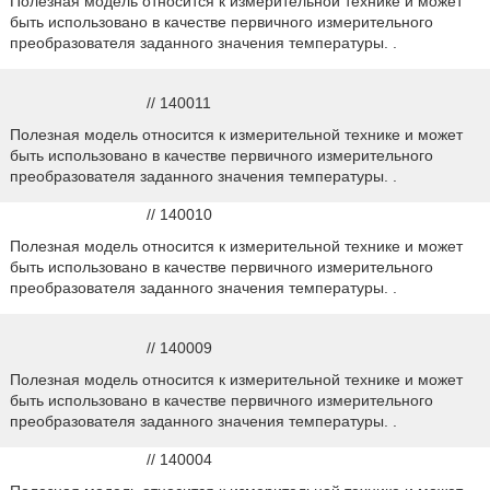
Полезная модель относится к измерительной технике и может
быть использовано в качестве первичного измерительного
преобразователя заданного значения температуры. .
// 140011
Полезная модель относится к измерительной технике и может
быть использовано в качестве первичного измерительного
преобразователя заданного значения температуры. .
// 140010
Полезная модель относится к измерительной технике и может
быть использовано в качестве первичного измерительного
преобразователя заданного значения температуры. .
// 140009
Полезная модель относится к измерительной технике и может
быть использовано в качестве первичного измерительного
преобразователя заданного значения температуры. .
// 140004