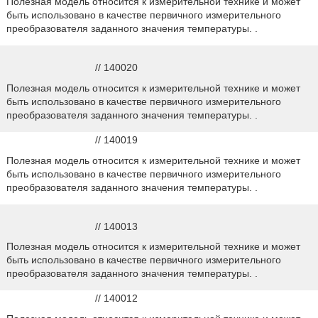
Полезная модель относится к измерительной технике и может
быть использовано в качестве первичного измерительного
преобразователя заданного значения температуры. .
// 140020
Полезная модель относится к измерительной технике и может
быть использовано в качестве первичного измерительного
преобразователя заданного значения температуры. .
// 140019
Полезная модель относится к измерительной технике и может
быть использовано в качестве первичного измерительного
преобразователя заданного значения температуры. .
// 140013
Полезная модель относится к измерительной технике и может
быть использовано в качестве первичного измерительного
преобразователя заданного значения температуры. .
// 140012