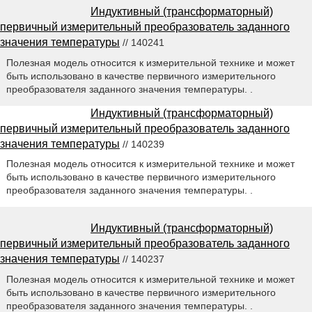
Индуктивный (трансформаторный)
первичный измерительный преобразователь заданного
значения температуры
// 140241
Полезная модель относится к измерительной технике и может
быть использовано в качестве первичного измерительного
преобразователя заданного значения температуры. .
Индуктивный (трансформаторный)
первичный измерительный преобразователь заданного
значения температуры
// 140239
Полезная модель относится к измерительной технике и может
быть использовано в качестве первичного измерительного
преобразователя заданного значения температуры. .
Индуктивный (трансформаторный)
первичный измерительный преобразователь заданного
значения температуры
// 140237
Полезная модель относится к измерительной технике и может
быть использовано в качестве первичного измерительного
преобразователя заданного значения температуры. .