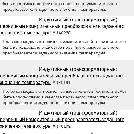
быть использовано в качестве первичного измерительного
преобразователя заданного значения температуры. .
Индуктивный (трансформаторный)
первичный измерительный преобразователь заданного
значения температуры
// 140230
Полезная модель относится к измерительной технике и может
быть использовано в качестве первичного измерительного
преобразователя заданного значения температуры. .
Индуктивный (трансформаторный)
первичный измерительный преобразователь заданного
значения температуры
// 140191
Полезная модель относится к измерительной технике и может
быть использовано в качестве первичного измерительного
преобразователя заданного значения температуры. .
Индуктивный (трансформаторный)
первичный измерительный преобразователь заданного
значения температуры
// 140179