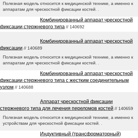
Полезная модель относится к медицинской технике, а именно к
аппаратам для чрескостной фиксации костей. .
Комбинированный аппарат чрескостной
фиксации стержневого типа
// 140692
Комбинированный аппарат чрескостной
фиксации
// 140689
Полезная модель относится к медицинской технике, а именно к
аппаратам для чрескостной фиксации костей. .
Комбинированный аппарат чрескостной
фиксации стержневого типа с жестким соединительным
узлом
// 140688
Аппарат чрескостной фиксации
стержневого типа для лечения переломов костей
// 140659
Полезная модель относится к медицинской технике, а именно к
устройствам для чрескостной фиксации костей. .
Индуктивный (трансформаторный)