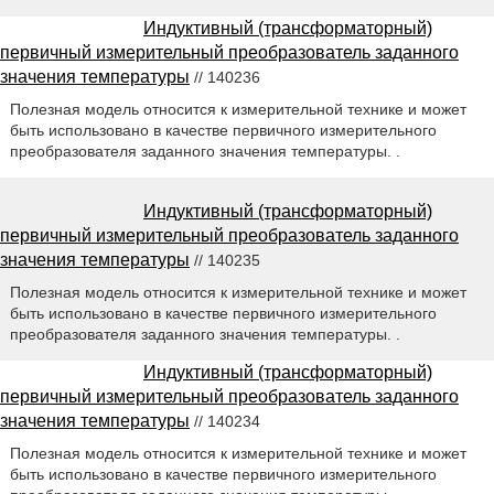
Индуктивный (трансформаторный)
первичный измерительный преобразователь заданного
значения температуры
// 140236
Полезная модель относится к измерительной технике и может
быть использовано в качестве первичного измерительного
преобразователя заданного значения температуры. .
Индуктивный (трансформаторный)
первичный измерительный преобразователь заданного
значения температуры
// 140235
Полезная модель относится к измерительной технике и может
быть использовано в качестве первичного измерительного
преобразователя заданного значения температуры. .
Индуктивный (трансформаторный)
первичный измерительный преобразователь заданного
значения температуры
// 140234
Полезная модель относится к измерительной технике и может
быть использовано в качестве первичного измерительного