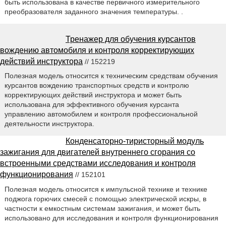
быть использована в качестве первичного измерительного
преобразователя заданного значения температуры. .
Тренажер для обучения курсантов
вождению автомобиля и контроля корректирующих
действий инструктора
// 152219
Полезная модель относится к техническим средствам обучения
курсантов вождению транспортных средств и контролю
корректирующих действий инструктора и может быть
использована для эффективного обучения курсанта
управлению автомобилем и контроля профессиональной
деятельности инструктора.
Конденсаторно-тиристорный модуль
зажигания для двигателей внутреннего сгорания со
встроенными средствами исследования и контроля
функционирования
// 152101
Полезная модель относится к импульсной технике и технике
поджога горючих смесей с помощью электрической искры, в
частности к емкостным системам зажигания, и может быть
использовано для исследования и контроля функционирования