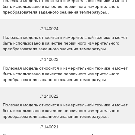
Полезная модель относится к измерительной технике и может
быть использовано в качестве первичного измерительного
преобразователя заданного значения температуры. .
// 140024
Полезная модель относится к измерительной технике и может
быть использовано в качестве первичного измерительного
преобразователя заданного значения температуры. .
// 140023
Полезная модель относится к измерительной технике и может
быть использовано в качестве первичного измерительного
преобразователя заданного значения температуры. .
// 140022
Полезная модель относится к измерительной технике и может
быть использовано в качестве первичного измерительного
преобразователя заданного значения температуры. .
// 140021