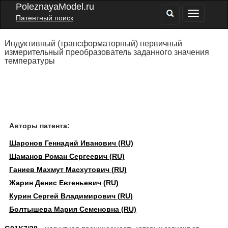
PoleznayaModel.ru
Патентный поиск
Индуктивный (трансформаторный) первичный
измерительный преобразователь заданного значения
температуры
Авторы патента:
Шаронов Геннадий Иванович (RU)
Шаманов Роман Сергеевич (RU)
Ганиев Махмут Масхутович (RU)
Жарин Денис Евгеньевич (RU)
Курин Сергей Владимирович (RU)
Болтышева Мария Семеновна (RU)