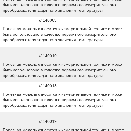
быть использовано в качестве первичного измерительного
преобразователя заданного значения температуры
// 140009
Полезная модель относится к измерительной технике и может
быть использовано в качестве первичного измерительного
преобразователя заданного значения температуры
// 140010
Полезная модель относится к измерительной технике и может
быть использовано в качестве первичного измерительного
преобразователя заданного значения температуры
// 140013
Полезная модель относится к измерительной технике и может
быть использовано в качестве первичного измерительного
преобразователя заданного значения температуры
// 140019
Полезная модель относится к измерительной технике и может