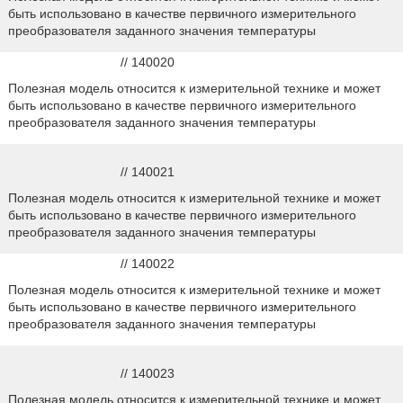
быть использовано в качестве первичного измерительного
преобразователя заданного значения температуры
// 140020
Полезная модель относится к измерительной технике и может
быть использовано в качестве первичного измерительного
преобразователя заданного значения температуры
// 140021
Полезная модель относится к измерительной технике и может
быть использовано в качестве первичного измерительного
преобразователя заданного значения температуры
// 140022
Полезная модель относится к измерительной технике и может
быть использовано в качестве первичного измерительного
преобразователя заданного значения температуры
// 140023
Полезная модель относится к измерительной технике и может