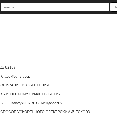
Н
Дз 82187
Класс 48d, 3 ссср
ОПИСАНИЕ ИЗОБРЕТЕНИЯ
К АВТОРСКОМУ СВИДЕТЕЛЬСТВУ
В, С. Лапатухин и Д. С. Менделевич
СПОСОБ УСКОРЕННОГО ЭЛЕКТРОХИМИЧЕСКОГО