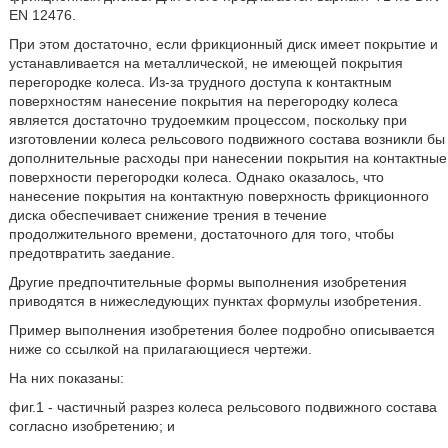
EN 12476.
При этом достаточно, если фрикционный диск имеет покрытие и
устанавливается на металлической, не имеющей покрытия
перегородке колеса. Из-за трудного доступа к контактным
поверхностям нанесение покрытия на перегородку колеса
является достаточно трудоемким процессом, поскольку при
изготовлении колеса рельсового подвижного состава возникли бы
дополнительные расходы при нанесении покрытия на контактные
поверхности перегородки колеса. Однако оказалось, что
нанесение покрытия на контактную поверхность фрикционного
диска обеспечивает снижение трения в течение
продолжительного времени, достаточного для того, чтобы
предотвратить заедание.
Другие предпочтительные формы выполнения изобретения
приводятся в нижеследующих пунктах формулы изобретения.
Пример выполнения изобретения более подробно описывается
ниже со ссылкой на прилагающиеся чертежи.
На них показаны:
фиг.1 - частичный разрез колеса рельсового подвижного состава
согласно изобретению; и