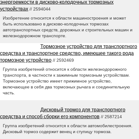
энергоемкости в дисково-колодочных тормозных
устройствах
// 2594044
Изобретение относится к области машиностроения и может
быть использовано в дисково-колодочных тормозах
автотранспортных средств, дорожных и строительных машин и
железнодорожном транспорте.
Тормозное устройство для транспортного
средства и транспортное средство, имеющее такого рода
тормозное устройство
// 2592469
Группа изобретений относится к области железнодорожного
транспорта, в частности к зажимным тормозным устройствам.
Тормозное устройство имеет прижимное устройство,
включающее в себя два тормозных рычага и соединительную
часть.
Дисковый тормоз для транспортного
средства и способ сборки его компонентов
// 2587214
Группа изобретений относится к области автомобилестроения.
Дисковый тормоз содержит венец и ступицу тормоза.