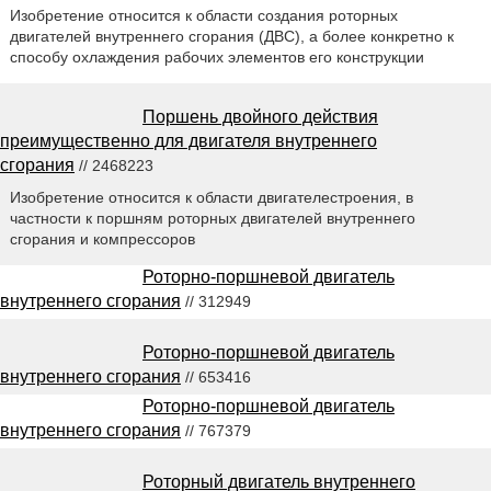
Изобретение относится к области создания роторных
двигателей внутреннего сгорания (ДВС), а более конкретно к
способу охлаждения рабочих элементов его конструкции
Поршень двойного действия
преимущественно для двигателя внутреннего
сгорания
// 2468223
Изобретение относится к области двигателестроения, в
частности к поршням роторных двигателей внутреннего
сгорания и компрессоров
Роторно-поршневой двигатель
внутреннего сгорания
// 312949
Роторно-поршневой двигатель
внутреннего сгорания
// 653416
Роторно-поршневой двигатель
внутреннего сгорания
// 767379
Роторный двигатель внутреннего