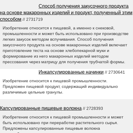
Способ получения закусочного продукта
на основе макаронных изделий и продукт, полученный этим
способом
// 2731719
Изобретение относится к пищевой, а именно к снековой,
промышленности и может быть использовано при производстве
легких закусок методом вспучивания. Способ получения
закусочного продукта на основе макаронных изделий включает
приготовление теста на основе хлебопекарной муки и
формирование из него макаронных изделий методом
прессования через матрицу для получения трубчатой формы.
Инкапсулированные начинки
// 2730641
Изобретение относится к пищевой промышленности.
Предложен пищевой продукт, содержащий индивидуально
различимые цельные гранулы.
Капсулированные пищевые волокна
// 2728393
Изобретение относится к пищевой промышленности и может
быть использовано при переработке растительного сырья.
Предложены капсулированные пищевые волокна