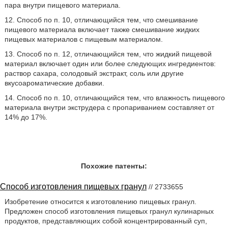
пара внутри пищевого материала.
12. Способ по п. 10, отличающийся тем, что смешивание
пищевого материала включает также смешивание жидких
пищевых материалов с пищевым материалом.
13. Способ по п. 12, отличающийся тем, что жидкий пищевой
материал включает один или более следующих ингредиентов:
раствор сахара, солодовый экстракт, соль или другие
вкусоароматические добавки.
14. Способ по п. 10, отличающийся тем, что влажность пищевого
материала внутри экструдера с пропариванием составляет от
14% до 17%.
Похожие патенты:
Способ изготовления пищевых гранул
// 2733655
Изобретение относится к изготовлению пищевых гранул.
Предложен способ изготовления пищевых гранул кулинарных
продуктов, представляющих собой концентрированный суп,