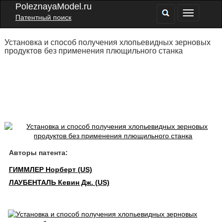
PoleznayaModel.ru
Патентный поиск
Установка и способ получения хлопьевидных зерновых
продуктов без применения плющильного станка
Авторы патента:
ГИММЛЕР Норберт (US)
ЛАУБЕНТАЛЬ Кевин Дж. (US)