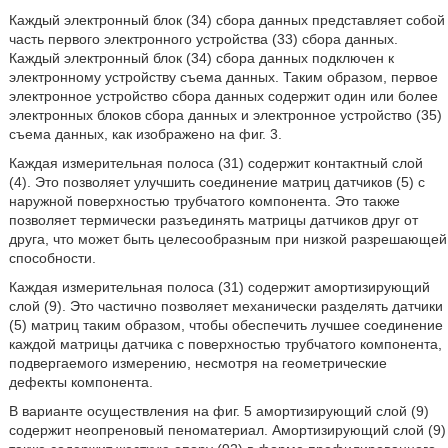
Каждый электронный блок (34) сбора данных представляет собой
часть первого электронного устройства (33) сбора данных.
Каждый электронный блок (34) сбора данных подключен к
электронному устройству съема данных. Таким образом, первое
электронное устройство сбора данных содержит один или более
электронных блоков сбора данных и электронное устройство (35)
съема данных, как изображено на фиг. 3.
Каждая измерительная полоса (31) содержит контактный слой
(4). Это позволяет улучшить соединение матриц датчиков (5) с
наружной поверхностью трубчатого компонента. Это также
позволяет термически разъединять матрицы датчиков друг от
друга, что может быть целесообразным при низкой разрешающей
способности.
Каждая измерительная полоса (31) содержит амортизирующий
слой (9). Это частично позволяет механически разделять датчики
(5) матриц таким образом, чтобы обеспечить лучшее соединение
каждой матрицы датчика с поверхностью трубчатого компонента,
подвергаемого измерению, несмотря на геометрические
дефекты компонента.
В варианте осуществления на фиг. 5 амортизирующий слой (9)
содержит неопреновый пеноматериал. Амортизирующий слой (9)