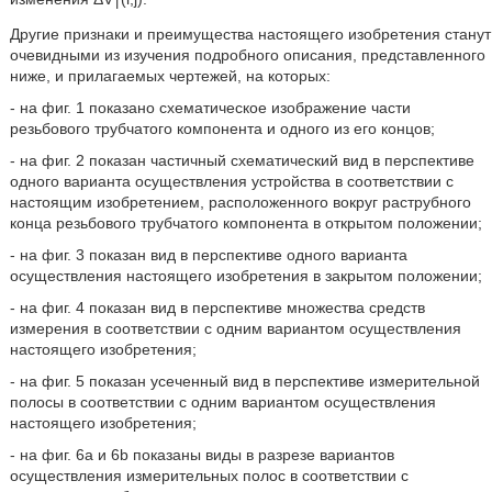
T
Другие признаки и преимущества настоящего изобретения станут
очевидными из изучения подробного описания, представленного
ниже, и прилагаемых чертежей, на которых:
- на фиг. 1 показано схематическое изображение части
резьбового трубчатого компонента и одного из его концов;
- на фиг. 2 показан частичный схематический вид в перспективе
одного варианта осуществления устройства в соответствии с
настоящим изобретением, расположенного вокруг раструбного
конца резьбового трубчатого компонента в открытом положении;
- на фиг. 3 показан вид в перспективе одного варианта
осуществления настоящего изобретения в закрытом положении;
- на фиг. 4 показан вид в перспективе множества средств
измерения в соответствии с одним вариантом осуществления
настоящего изобретения;
- на фиг. 5 показан усеченный вид в перспективе измерительной
полосы в соответствии с одним вариантом осуществления
настоящего изобретения;
- на фиг. 6а и 6b показаны виды в разрезе вариантов
осуществления измерительных полос в соответствии с