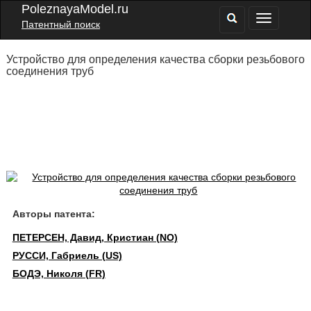
PoleznayaModel.ru
Патентный поиск
Устройство для определения качества сборки резьбового
соединения труб
Авторы патента:
ПЕТЕРСЕН, Давид, Кристиан (NO)
РУССИ, Габриель (US)
БОДЭ, Николя (FR)