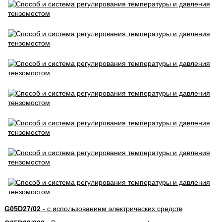
G05D27/02
- с использованием электрических средств