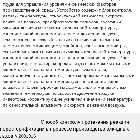
труда для управления уровнями физических факторов
производственной среды. Устройство содержит блок контроля,
датчики температуры, относительной влажности, скорости
движения воздуха, преобразователи сигналов, задатчики
максимальных и минимальных значений температуры,
относительной влажности и скорости движения воздуха,
компараторы на каждый задатчик, логические элементы,
постоянно-запоминающие устройства, сдвиговые регистры,
счетчики максимальных и минимальных значений температуры,
относительной влажности и скорости движения воздуха, блок
управления, генератор, корректор задатчика максимальных и
минимальных значений температуры, сумматоры,
масштабирующие усилители, блоки коррекции максимальных и
минимальных значений температуры по относительной
влажности, блоки коррекции максимальных и минимальных
значений температуры по скорости движения воздуха,
инверторы, корректирующие усилители значений температуры
по относительной влажности и скорости движения воздуха.
Способ контроля протекания реакции
переэтерификации в процессе производства алкидных
лаков
// 2601916