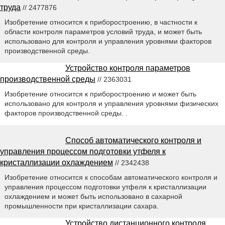
труда
// 2477876
Изобретение относится к приборостроению, в частности к
области контроля параметров условий труда, и может быть
использовано для контроля и управления уровнями факторов
производственной среды.
Устройство контроля параметров
производственной среды
// 2363031
Изобретение относится к приборостроению и может быть
использовано для контроля и управления уровнями физических
факторов производственной среды. .
Способ автоматического контроля и
управления процессом подготовки утфеля к
кристаллизации охлаждением
// 2342438
Изобретение относится к способам автоматического контроля и
управления процессом подготовки утфеля к кристаллизации
охлаждением и может быть использовано в сахарной
промышленности при кристаллизации сахара.
Устройство дистанционного контроля