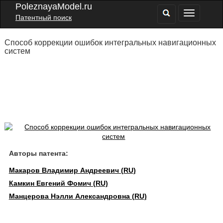
PoleznayaModel.ru
Патентный поиск
Способ коррекции ошибок интегральных навигационных
систем
Авторы патента:
Макаров Владимир Андреевич (RU)
Камкин Евгений Фомич (RU)
Манцерова Нэлли Александровна (RU)