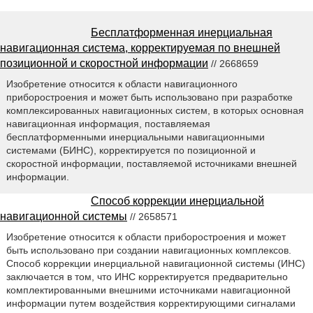
Бесплатформенная инерциальная
навигационная система, корректируемая по внешней
позиционной и скоростной информации
// 2668659
Изобретение относится к области навигационного
приборостроения и может быть использовано при разработке
комплексированных навигационных систем, в которых основная
навигационная информация, поставляемая
бесплатформенными инерциальными навигационными
системами (БИНС), корректируется по позиционной и
скоростной информации, поставляемой источниками внешней
информации.
Способ коррекции инерциальной
навигационной системы
// 2658571
Изобретение относится к области приборостроения и может
быть использовано при создании навигационных комплексов.
Способ коррекции инерциальной навигационной системы (ИНС)
заключается в том, что ИНС корректируется предварительно
комплектированными внешними источниками навигационной
информации путем воздействия корректирующими сигналами