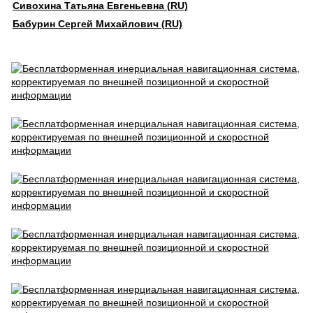
Сивохина Татьяна Евгеньевна (RU)
Бабурин Сергей Михайлович (RU)