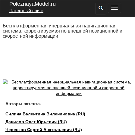
PoleznayaModel.ru
Патентный поиск
Бесплатформенная инерциальная навигационная
система, корректируемая по внешней позиционной и
скоростной информации
Авторы патента:
Силина Валентина Вилениновна (RU)
Данилов Олег Юрьевич (RU)
Черенков Сергей Анатольевич (RU)