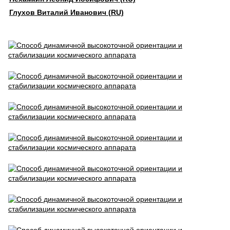
Глухов Виталий Иванович (RU)