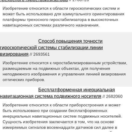
Изобретение относится к области гироскопических систем и
может быть использовано для азимутального ориентирования
платформы трехосного гиростабилизатора в высокоточных
навигационных системах различного назначения.
Способ повышения точности
гироскопической системы стабилизации линии
визирования
// 2693561
Изобретение относится к гиростабилизированным устройствам,
размещаемым на подвижных объектах, для получения
неподвижного изображения и управления линией визирования
оптических приборов.
Бесплатформенная инерциальная
навигационная система подвижного носителя
// 2682060
Изобретение относится к области приборостроения и может
быть использовано при создании бесплатформенных
инерциальных навигационных систем подвижных носителей.
Сущность изобретения заключается в том, что на основе
измеряемых сигналов восемнадцати датчиков сил далее в