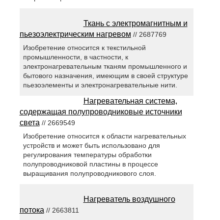
Ткань с электромагнитным и
пьезоэлектрическим нагревом
// 2687769
Изобретение относится к текстильной
промышленности, в частности, к
электронагревательным тканям промышленного и
бытового назначения, имеющим в своей структуре
пьезоэлементы и электронагревательные нити.
Нагревательная система,
содержащая полупроводниковые источники
света
// 2669549
Изобретение относится к области нагревательных
устройств и может быть использовано для
регулирования температуры обработки
полупроводниковой пластины в процессе
выращивания полупроводникового слоя.
Нагреватель воздушного
потока
// 2663811