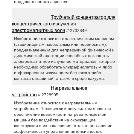
предшественника аэрозоля.
Трубчатый концентратор для
концентрического излучения
электромагнитных волн
// 2732849
Изобретение относится к электрическим машинам
(стационарным, мобильным или переносным),
предназначенным для непрерывной физической и
динамической адаптации способных поглощать
электромагнитное излучение материалов, которые
необходимо обработать ультрафиолетовым либо
инфракрасным излучением без какого-либо
контакта с машиной, а также в среде вакуума.
Нагревательное
устройство
// 2728905
Изобретение относится к нагревательным
устройствам. Техническим результатом является
обеспечение возможности нагрева конкретной
мишени без воздействия на окружающие
конструкции и их вовлечения, а также повышение
эффективности управления интенсивностью