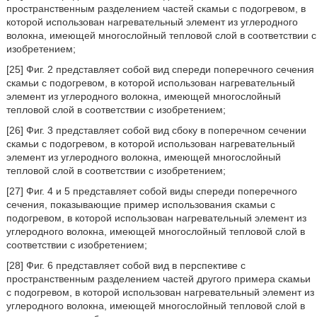
пространственным разделением частей скамьи с подогревом, в
которой использован нагревательный элемент из углеродного
волокна, имеющей многослойный тепловой слой в соответствии с
изобретением;
[25] Фиг. 2 представляет собой вид спереди поперечного сечения
скамьи с подогревом, в которой использован нагревательный
элемент из углеродного волокна, имеющей многослойный
тепловой слой в соответствии с изобретением;
[26] Фиг. 3 представляет собой вид сбоку в поперечном сечении
скамьи с подогревом, в которой использован нагревательный
элемент из углеродного волокна, имеющей многослойный
тепловой слой в соответствии с изобретением;
[27] Фиг. 4 и 5 представляет собой виды спереди поперечного
сечения, показывающие пример использования скамьи с
подогревом, в которой использован нагревательный элемент из
углеродного волокна, имеющей многослойный тепловой слой в
соответствии с изобретением;
[28] Фиг. 6 представляет собой вид в перспективе с
пространственным разделением частей другого примера скамьи
с подогревом, в которой использован нагревательный элемент из
углеродного волокна, имеющей многослойный тепловой слой в