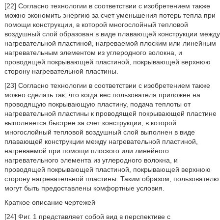
[22] Согласно технологии в соответствии с изобретением также
можно экономить энергию за счет уменьшения потерь тепла при
помощи конструкции, в которой многослойный тепловой
воздушный слой образован в виде плавающей конструкции между
нагревательной пластиной, нагреваемой плоским или линейным
нагревательным элементом из углеродного волокна, и
проводящей покрывающей пластиной, покрывающей верхнюю
сторону нагревательной пластины.
[23] Согласно технологии в соответствии с изобретением также
можно сделать так, что когда вес пользователя приложен на
проводящую покрывающую пластину, подача теплоты от
нагревательной пластины к проводящей покрывающей пластине
выполняется быстрее за счет конструкции, в которой
многослойный тепловой воздушный слой выполнен в виде
плавающей конструкции между нагревательной пластиной,
нагреваемой при помощи плоского или линейного
нагревательного элемента из углеродного волокна, и
проводящей покрывающей пластиной, покрывающей верхнюю
сторону нагревательной пластины. Таким образом, пользователю
могут быть предоставлены комфортные условия.
Краткое описание чертежей
[24] Фиг. 1 представляет собой вид в перспективе с