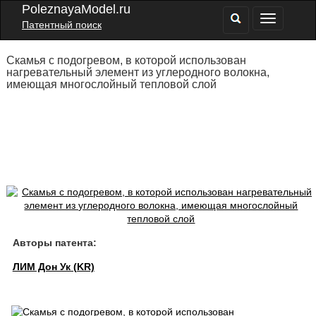
PoleznayaModel.ru
Патентный поиск
Скамья с подогревом, в которой использован
нагревательный элемент из углеродного волокна,
имеющая многослойный тепловой слой
Авторы патента:
ЛИМ Дон Ук (KR)