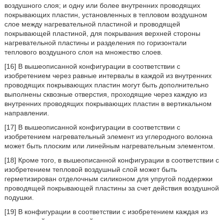
воздушного слоя; и одну или более внутренних проводящих
покрывающих пластин, установленных в тепловом воздушном
слое между нагревательной пластиной и проводящей
покрывающей пластиной, для покрывания верхней стороны
нагревательной пластины и разделения по горизонтали
теплового воздушного слоя на множество слоев.
[16] В вышеописанной конфигурации в соответствии с
изобретением через равные интервалы в каждой из внутренних
проводящих покрывающих пластин могут быть дополнительно
выполнены сквозные отверстия, проходящие через каждую из
внутренних проводящих покрывающих пластин в вертикальном
направлении.
[17] В вышеописанной конфигурации в соответствии с
изобретением нагревательный элемент из углеродного волокна
может быть плоским или линейным нагревательным элементом.
[18] Кроме того, в вышеописанной конфигурации в соответствии с
изобретением тепловой воздушный слой может быть
герметизирован отделочным силиконом для упругой поддержки
проводящей покрывающей пластины за счет действия воздушной
подушки.
[19] В конфигурации в соответствии с изобретением каждая из