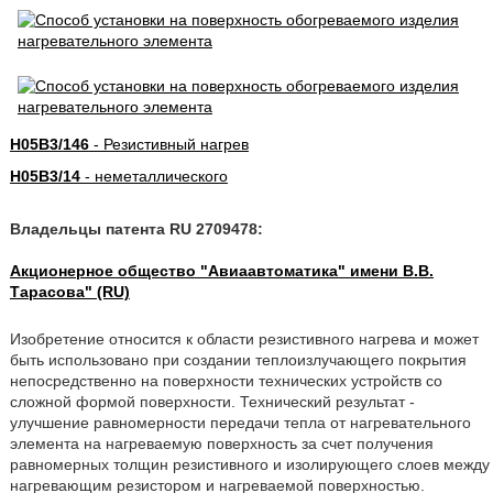
H05B3/146
- Резистивный нагрев
H05B3/14
- неметаллического
Владельцы патента RU 2709478:
Акционерное общество "Авиаавтоматика" имени В.В.
Тарасова" (RU)
Изобретение относится к области резистивного нагрева и может
быть использовано при создании теплоизлучающего покрытия
непосредственно на поверхности технических устройств со
сложной формой поверхности. Технический результат -
улучшение равномерности передачи тепла от нагревательного
элемента на нагреваемую поверхность за счет получения
равномерных толщин резистивного и изолирующего слоев между
нагревающим резистором и нагреваемой поверхностью.