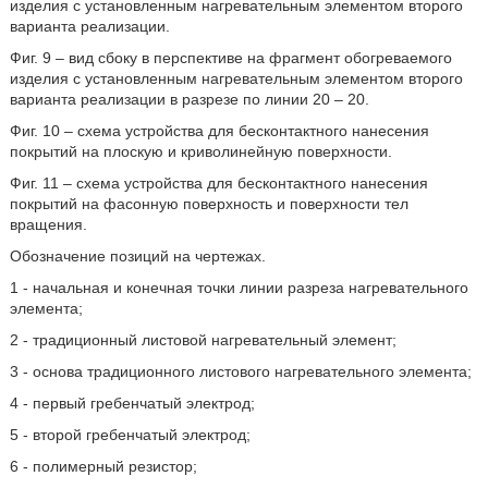
изделия с установленным нагревательным элементом второго
варианта реализации.
Фиг. 9 – вид сбоку в перспективе на фрагмент обогреваемого
изделия с установленным нагревательным элементом второго
варианта реализации в разрезе по линии 20 – 20.
Фиг. 10 – схема устройства для бесконтактного нанесения
покрытий на плоскую и криволинейную поверхности.
Фиг. 11 – схема устройства для бесконтактного нанесения
покрытий на фасонную поверхность и поверхности тел
вращения.
Обозначение позиций на чертежах.
1 - начальная и конечная точки линии разреза нагревательного
элемента;
2 - традиционный листовой нагревательный элемент;
3 - основа традиционного листового нагревательного элемента;
4 - первый гребенчатый электрод;
5 - второй гребенчатый электрод;
6 - полимерный резистор;