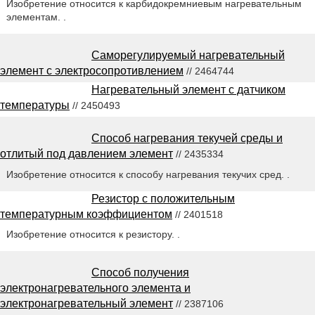
Изобретение относится к карбидокремниевым нагревательным
элементам. .
Саморегулируемый нагревательный
элемент с электросопротивлением
// 2464744
Нагревательный элемент с датчиком
температуры
// 2450493
Способ нагревания текучей среды и
отлитый под давлением элемент
// 2435334
Изобретение относится к способу нагревания текучих сред. .
Резистор с положительным
температурным коэффициентом
// 2401518
Изобретение относится к резистору. .
Способ получения
электронагревательного элемента и
электронагревательный элемент
// 2387106