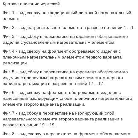
Краткое описание чертежей.
Фиг. 1 - вид сверху на традиционный листовой нагревательный
элемент.
Фиг. 2 – вид нагревательного элемента в разрезе по линии 1 – 1.
Фиг. 3 – вид сбоку в перспективе на фрагмент обогреваемого
изделия с установленным нагревательным элементом.
Фиг. 4 - вид сверху на фрагмент обогреваемого изделия с
пленочным нагревательным элементом первого варианта
реализации.
Фиг. 5 – вид сбоку в перспективе на фрагмент обогреваемого
изделия с пленочным нагревательным элементом первого
варианта реализации в разрезе по линии 17 – 17.
Фиг. 6 - вид сверху на фрагмент обогреваемого изделия с
нанесенным изолирующим слоем пленочного нагревательного
элемента второго варианта реализации.
Фиг. 7 - вид сбоку в перспективе на изолирующий слой
нагревательного элемента второго варианта реализации в
разрезе по линии 19 – 19.
Фиг. 8 – вид сверху в перспективе на фрагмент обогреваемого