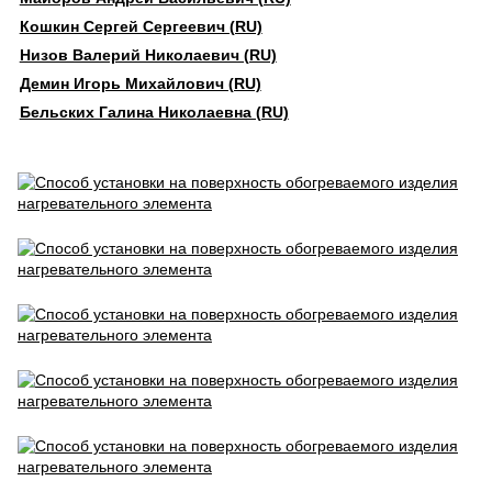
Кошкин Сергей Сергеевич (RU)
Низов Валерий Николаевич (RU)
Демин Игорь Михайлович (RU)
Бельских Галина Николаевна (RU)