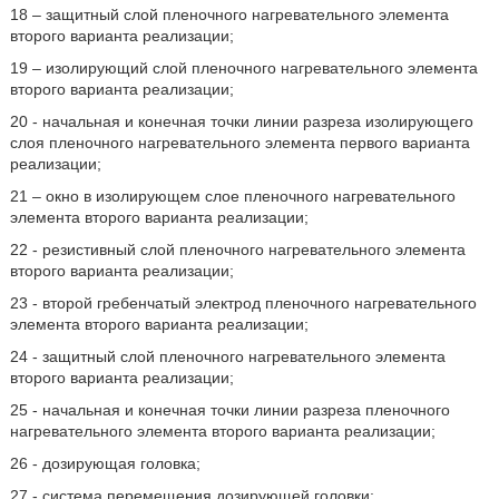
18 – защитный слой пленочного нагревательного элемента
второго варианта реализации;
19 – изолирующий слой пленочного нагревательного элемента
второго варианта реализации;
20 - начальная и конечная точки линии разреза изолирующего
слоя пленочного нагревательного элемента первого варианта
реализации;
21 – окно в изолирующем слое пленочного нагревательного
элемента второго варианта реализации;
22 - резистивный слой пленочного нагревательного элемента
второго варианта реализации;
23 - второй гребенчатый электрод пленочного нагревательного
элемента второго варианта реализации;
24 - защитный слой пленочного нагревательного элемента
второго варианта реализации;
25 - начальная и конечная точки линии разреза пленочного
нагревательного элемента второго варианта реализации;
26 - дозирующая головка;
27 - система перемещения дозирующей головки;