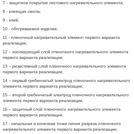
7 - защитное покрытие листового нагревательного элемента;
8 - клеящая смола;
9 - клей;
10 - обогреваемое изделие;
11 - пленочный нагревательный элемент первого варианта
реализации;
12 – изолирующий слой пленочного нагревательного элемента
первого варианта реализации;
13 – резистивный слой пленочного нагревательного элемента
первого варианта реализации;
14 – первый гребенчатый электрод пленочного нагревательного
элемента первого варианта реализации;
15 – второй гребенчатый электрод пленочного нагревательного
элемента первого варианта реализации;
16 – защитный слой пленочного нагревательного элемента
первого варианта реализации;
17 - начальная и конечная точки линии разреза пленочного
нагревательного элемента первого варианта реализации;