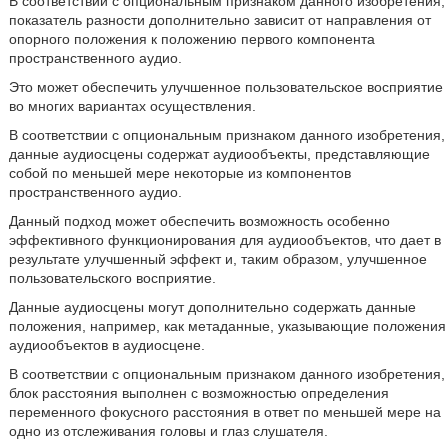
В соответствии с опциональным признаком данного изобретения,
показатель разности дополнительно зависит от направления от
опорного положения к положению первого компонента
пространственного аудио.
Это может обеспечить улучшенное пользовательское восприятие
во многих вариантах осуществления.
В соответствии с опциональным признаком данного изобретения,
данные аудиосцены содержат аудиообъекты, представляющие
собой по меньшей мере некоторые из компонентов
пространственного аудио.
Данный подход может обеспечить возможность особенно
эффективного функционирования для аудиообъектов, что дает в
результате улучшенный эффект и, таким образом, улучшенное
пользовательского восприятие.
Данные аудиосцены могут дополнительно содержать данные
положения, например, как метаданные, указывающие положения
аудиообъектов в аудиосцене.
В соответствии с опциональным признаком данного изобретения,
блок расстояния выполнен с возможностью определения
переменного фокусного расстояния в ответ по меньшей мере на
одно из отслеживания головы и глаз слушателя.