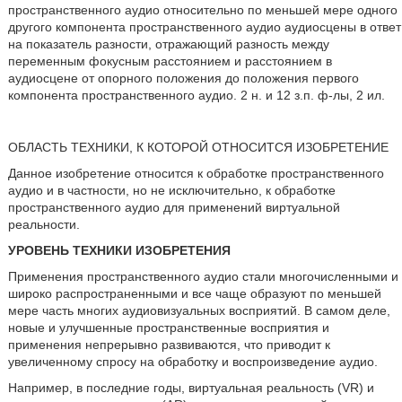
пространственного аудио относительно по меньшей мере одного
другого компонента пространственного аудио аудиосцены в ответ
на показатель разности, отражающий разность между
переменным фокусным расстоянием и расстоянием в
аудиосцене от опорного положения до положения первого
компонента пространственного аудио. 2 н. и 12 з.п. ф-лы, 2 ил.
ОБЛАСТЬ ТЕХНИКИ, К КОТОРОЙ ОТНОСИТСЯ ИЗОБРЕТЕНИЕ
Данное изобретение относится к обработке пространственного
аудио и в частности, но не исключительно, к обработке
пространственного аудио для применений виртуальной
реальности.
УРОВЕНЬ ТЕХНИКИ ИЗОБРЕТЕНИЯ
Применения пространственного аудио стали многочисленными и
широко распространенными и все чаще образуют по меньшей
мере часть многих аудиовизуальных восприятий. В самом деле,
новые и улучшенные пространственные восприятия и
применения непрерывно развиваются, что приводит к
увеличенному спросу на обработку и воспроизведение аудио.
Например, в последние годы, виртуальная реальность (VR) и