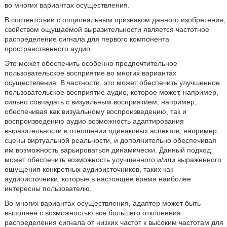
во многих вариантах осуществления.
В соответствии с опциональным признаком данного изобретения,
свойством ощущаемой выразительности является частотное
распределение сигнала для первого компонента
пространственного аудио.
Это может обеспечить особенно предпочтительное
пользовательское восприятие во многих вариантах
осуществления. В частности, это может обеспечить улучшенное
пользовательское восприятие аудио, которое может, например,
сильно совпадать с визуальным восприятием, например,
обеспечивая как визуальному воспроизведению, так и
воспроизведению аудио возможность адаптирования
выразительности в отношении одинаковых аспектов, например,
сцены виртуальной реальности, и дополнительно обеспечивая
им возможность варьироваться динамически. Данный подход
может обеспечить возможность улучшенного и/или выраженного
ощущения конкретных аудиоисточников, таких как
аудиоисточники, которые в настоящее время наиболее
интересны пользователю.
Во многих вариантах осуществления, адаптер может быть
выполнен с возможностью все большего отклонения
распределения сигнала от низких частот к высоким частотам для