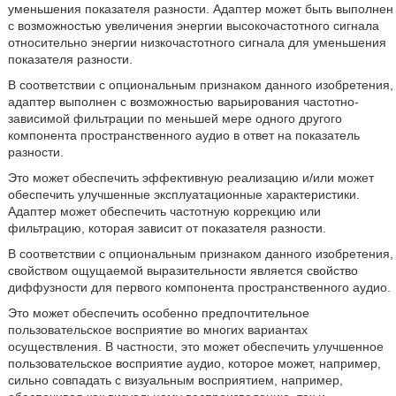
уменьшения показателя разности. Адаптер может быть выполнен
с возможностью увеличения энергии высокочастотного сигнала
относительно энергии низкочастотного сигнала для уменьшения
показателя разности.
В соответствии с опциональным признаком данного изобретения,
адаптер выполнен с возможностью варьирования частотно-
зависимой фильтрации по меньшей мере одного другого
компонента пространственного аудио в ответ на показатель
разности.
Это может обеспечить эффективную реализацию и/или может
обеспечить улучшенные эксплуатационные характеристики.
Адаптер может обеспечить частотную коррекцию или
фильтрацию, которая зависит от показателя разности.
В соответствии с опциональным признаком данного изобретения,
свойством ощущаемой выразительности является свойство
диффузности для первого компонента пространственного аудио.
Это может обеспечить особенно предпочтительное
пользовательское восприятие во многих вариантах
осуществления. В частности, это может обеспечить улучшенное
пользовательское восприятие аудио, которое может, например,
сильно совпадать с визуальным восприятием, например,