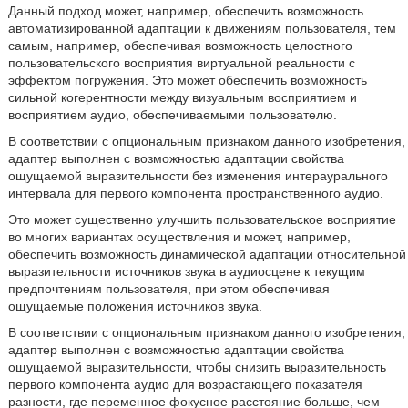
Данный подход может, например, обеспечить возможность
автоматизированной адаптации к движениям пользователя, тем
самым, например, обеспечивая возможность целостного
пользовательского восприятия виртуальной реальности с
эффектом погружения. Это может обеспечить возможность
сильной когерентности между визуальным восприятием и
восприятием аудио, обеспечиваемыми пользователю.
В соответствии с опциональным признаком данного изобретения,
адаптер выполнен с возможностью адаптации свойства
ощущаемой выразительности без изменения интераурального
интервала для первого компонента пространственного аудио.
Это может существенно улучшить пользовательское восприятие
во многих вариантах осуществления и может, например,
обеспечить возможность динамической адаптации относительной
выразительности источников звука в аудиосцене к текущим
предпочтениям пользователя, при этом обеспечивая
ощущаемые положения источников звука.
В соответствии с опциональным признаком данного изобретения,
адаптер выполнен с возможностью адаптации свойства
ощущаемой выразительности, чтобы снизить выразительность
первого компонента аудио для возрастающего показателя
разности, где переменное фокусное расстояние больше, чем