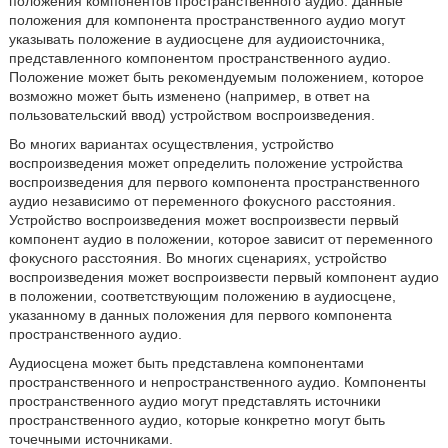
положения компонентов пространственного аудио. Данные
положения для компонента пространственного аудио могут
указывать положение в аудиосцене для аудиоисточника,
представленного компонентом пространственного аудио.
Положение может быть рекомендуемым положением, которое
возможно может быть изменено (например, в ответ на
пользовательский ввод) устройством воспроизведения.
Во многих вариантах осуществления, устройство
воспроизведения может определить положение устройства
воспроизведения для первого компонента пространственного
аудио независимо от переменного фокусного расстояния.
Устройство воспроизведения может воспроизвести первый
компонент аудио в положении, которое зависит от переменного
фокусного расстояния. Во многих сценариях, устройство
воспроизведения может воспроизвести первый компонент аудио
в положении, соответствующим положению в аудиосцене,
указанному в данных положения для первого компонента
пространственного аудио.
Аудиосцена может быть представлена компонентами
пространственного и непространственного аудио. Компоненты
пространственного аудио могут представлять источники
пространственного аудио, которые конкретно могут быть
точечными источниками.