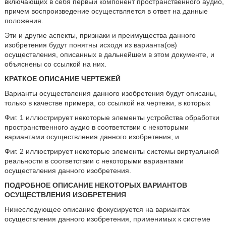
включающих в себя первый компонент пространственного аудио,
причем воспроизведение осуществляется в ответ на данные
положения.
Эти и другие аспекты, признаки и преимущества данного
изобретения будут понятны исходя из варианта(ов)
осуществления, описанных в дальнейшем в этом документе, и
объяснены со ссылкой на них.
КРАТКОЕ ОПИСАНИЕ ЧЕРТЕЖЕЙ
Варианты осуществления данного изобретения будут описаны,
только в качестве примера, со ссылкой на чертежи, в которых
Фиг. 1 иллюстрирует некоторые элементы устройства обработки
пространственного аудио в соответствии с некоторыми
вариантами осуществления данного изобретения; и
Фиг. 2 иллюстрирует некоторые элементы системы виртуальной
реальности в соответствии с некоторыми вариантами
осуществления данного изобретения.
ПОДРОБНОЕ ОПИСАНИЕ НЕКОТОРЫХ ВАРИАНТОВ
ОСУЩЕСТВЛЕНИЯ ИЗОБРЕТЕНИЯ
Нижеследующее описание фокусируется на вариантах
осуществления данного изобретения, применимых к системе