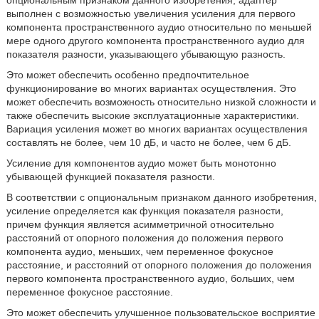
опциональным признаком данного изобретения, адаптер
выполнен с возможностью увеличения усиления для первого
компонента пространственного аудио относительно по меньшей
мере одного другого компонента пространственного аудио для
показателя разности, указывающего убывающую разность.
Это может обеспечить особенно предпочтительное
функционирование во многих вариантах осуществления. Это
может обеспечить возможность относительно низкой сложности и
также обеспечить высокие эксплуатационные характеристики.
Вариация усиления может во многих вариантах осуществления
составлять не более, чем 10 дБ, и часто не более, чем 6 дБ.
Усиление для компонентов аудио может быть монотонно
убывающей функцией показателя разности.
В соответствии с опциональным признаком данного изобретения,
усиление определяется как функция показателя разности,
причем функция является асимметричной относительно
расстояний от опорного положения до положения первого
компонента аудио, меньших, чем переменное фокусное
расстояние, и расстояний от опорного положения до положения
первого компонента пространственного аудио, больших, чем
переменное фокусное расстояние.
Это может обеспечить улучшенное пользовательское восприятие