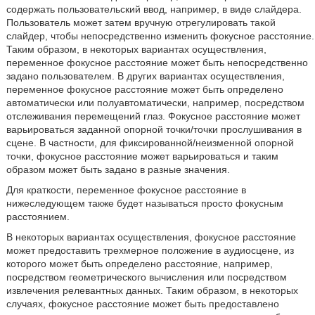
содержать пользовательский ввод, например, в виде слайдера.
Пользователь может затем вручную отрегулировать такой
слайдер, чтобы непосредственно изменить фокусное расстояние.
Таким образом, в некоторых вариантах осуществления,
переменное фокусное расстояние может быть непосредственно
задано пользователем. В других вариантах осуществления,
переменное фокусное расстояние может быть определено
автоматически или полуавтоматически, например, посредством
отслеживания перемещений глаз. Фокусное расстояние может
варьироваться заданной опорной точки/точки прослушивания в
сцене. В частности, для фиксированной/неизменной опорной
точки, фокусное расстояние может варьироваться и таким
образом может быть задано в разные значения.
Для краткости, переменное фокусное расстояние в
нижеследующем также будет называться просто фокусным
расстоянием.
В некоторых вариантах осуществления, фокусное расстояние
может предоставить трехмерное положение в аудиосцене, из
которого может быть определено расстояние, например,
посредством геометрического вычисления или посредством
извлечения релевантных данных. Таким образом, в некоторых
случаях, фокусное расстояние может быть предоставлено