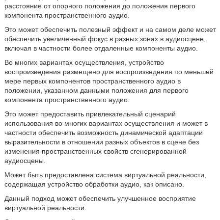
расстояние от опорного положения до положения первого
компонента пространственного аудио.
Это может обеспечить полезный эффект и на самом деле может
обеспечить увеличенный фокус в разных зонах в аудиосцене,
включая в частности более отдаленные компоненты аудио.
Во многих вариантах осуществления, устройство
воспроизведения размещено для воспроизведения по меньшей
мере первых компонентов пространственного аудио в
положении, указанном данными положения для первого
компонента пространственного аудио.
Это может предоставить привлекательный сценарий
использования во многих вариантах осуществления и может в
частности обеспечить возможность динамической адаптации
выразительности в отношении разных объектов в сцене без
изменения пространственных свойств сгенерированной
аудиосцены.
Может быть предоставлена система виртуальной реальности,
содержащая устройство обработки аудио, как описано.
Данный подход может обеспечить улучшенное восприятие
виртуальной реальности.